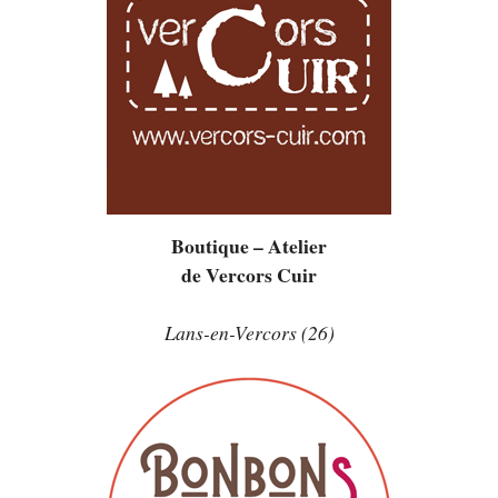
Boutique – Atelier
de Vercors Cuir
Lans-en-Vercors (26)