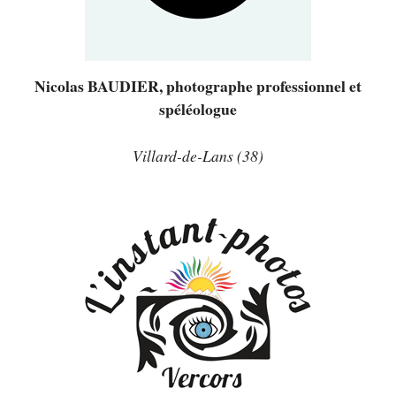
Nicolas BAUDIER, photographe professionnel et
spéléologue
Villard-de-Lans (38)