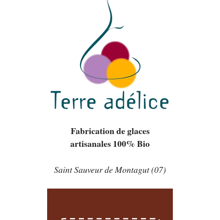
Fabrication de glaces
artisanales 100% Bio
Saint Sauveur de Montagut (07)