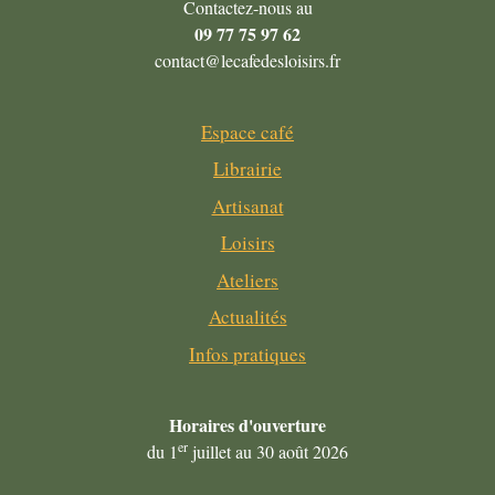
Contactez-nous au
09 77 75 97 62
contact@lecafedesloisirs.fr
Espace café
Librairie
Artisanat
Loisirs
Ateliers
Actualités
Infos pratiques
Horaires
d'ouverture
er
du 1
juillet au 30 août 2026