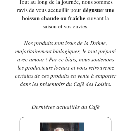
Tout au long de la journée, nous sommes
déguster une
ravis de vous accueillir pour
boisson chaude ou fraîche
suivant la
saison et vos envies.
Nos produits sont issus de la Drôme,
majoritairement biologiques, le tout préparé
avec amour ! Par ce biais, nous soutenons
les producteurs locaux et vous retrouverez
certains de ces produits en vente à emporter
dans les présentoirs du Café des Loisirs.
Dernières actualités du Café