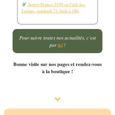
Soirée France 2100 au Café des
Loisirs, vendredi 21 Août à 18h
Pour suivre toutes nos actualités, c’est
par
ici
!
Bonne visite sur nos pages et rendez-vous
à la boutique !