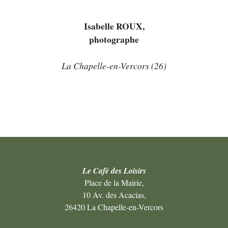
Isabelle ROUX,
photographe
La Chapelle-en-Vercors (26)
Le Café des Loisirs
Place de la Mairie,
10 Av. des Acacias,
26420 La Chapelle-en-Vercors