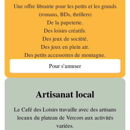
Une offre librairie pour les petits et les grands
(romans, BDs, thrillers)
De la papeterie.
Des loisirs créatifs.
Des jeux de société.
Des jeux en plein air.
Des petits accessoires de montagne.
Pour s’amuser
Artisanat local
Le Café des Loisirs travaille avec des artisans
locaux du plateau de Vercors aux activités
variées.