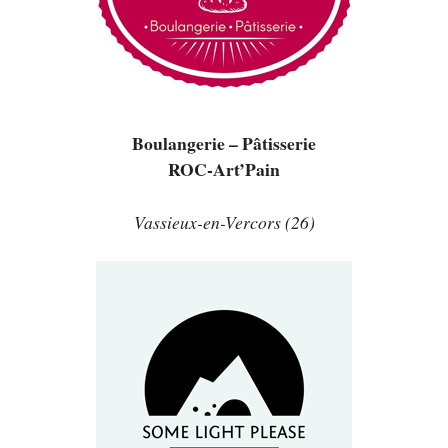
Boulangerie – Pâtisserie
ROC-Art’Pain
Vassieux-en-Vercors (26)