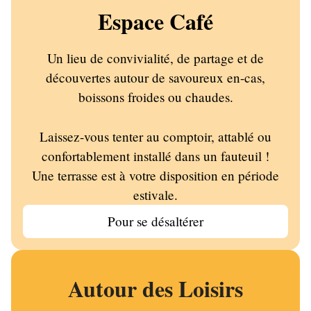
Espace Café
Un lieu de convivialité, de partage et de
découvertes autour de savoureux en-cas,
boissons froides ou chaudes.
Laissez-vous tenter au comptoir, attablé ou
confortablement installé dans un fauteuil !
Une terrasse est à votre disposition en période
estivale.
Pour se désaltérer
Autour des Loisirs