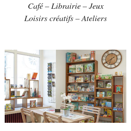
Café – Librairie – Jeux
Loisirs créatifs – Ateliers