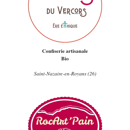
Confiserie artisanale
Bio
Saint-Nazaire-en-Royans (26)