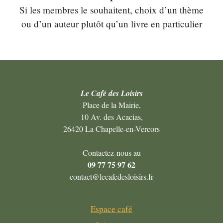
Si les membres le souhaitent, choix d’un thème
ou d’un auteur plutôt qu’un livre en particulier
Le Café des Loisirs
Place de la Mairie,
10 Av. des Acacias,
26420 La Chapelle-en-Vercors
Contactez-nous au
09 77 75 97 62
contact@lecafedesloisirs.fr
Espace café