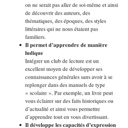
on ne serait pas aller de soi-même et ainsi
de découvrir des auteurs, des
thématiques, des époques, des styles
littéraires qui ne nous étaient pas
familiers.
Il permet d’apprendre de manière
ludique
Intégrer un club de lecture est un
excellent moyen de développer ses
connaissances générales sans avoir à se
replonger dans des manuels de type
« scolaire ». Par exemple, un livre peut
vous éclairer sur des faits historiques ou
d’actualité et ainsi vous permettre
d’apprendre tout en vous divertissant.
Il dévelop
pe les capacités d’expression