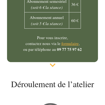
Abonnement semestriel
36 €
(soit 6 € la séance)
Abonnement annuel
60 €
(soit 5 € la séance)
Pour vous inscrire,
contactez nous via le
formulaire
,
09 77 75 97 62
ou par téléphone au
Déroulement de l’atelier