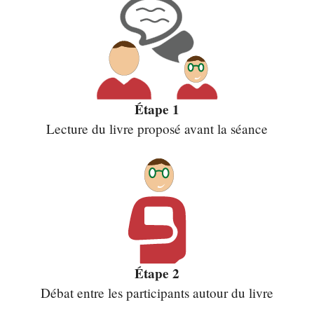
Étape 1
Lecture du livre proposé avant la séance
Étape 2
Débat entre les participants autour du livre