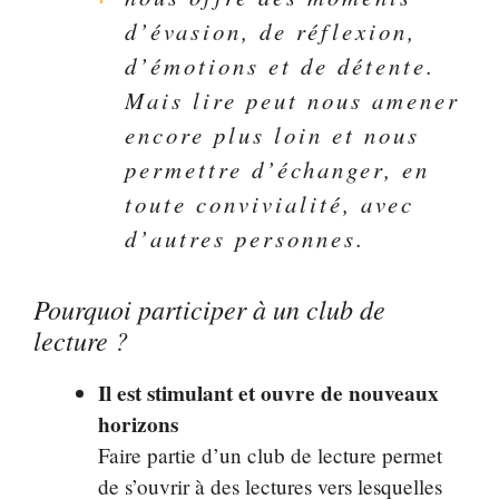
d’évasion, de réflexion,
d’émotions et de détente.
Mais lire peut nous amener
encore plus loin et nous
permettre d’échanger, en
toute convivialité, avec
d’autres personnes.
Pourquoi participer à un club de
lecture ?
Il est stimulant et ouvre de nouveaux
horizons
Faire partie d’un club de lecture permet
de s’ouvrir à des lectures vers lesquelles