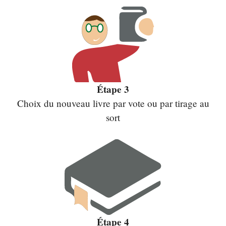
Étape 3
Choix du nouveau livre par vote ou par tirage au
sort
Étape 4