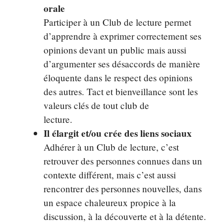
orale
Participer à un Club de lecture permet
d’apprendre à exprimer correctement ses
opinions devant un public mais aussi
d’argumenter ses désaccords de manière
éloquente dans le respect des opinions
des autres. Tact et bienveillance sont les
valeurs clés de tout club de
lecture.
Il
élargit et/ou crée des liens sociaux
Adhérer à un Club de lecture, c’est
retrouver des personnes connues dans un
contexte différent, mais c’est aussi
rencontrer des personnes nouvelles, dans
un espace chaleureux propice à la
discussion, à la découverte et à la détente.