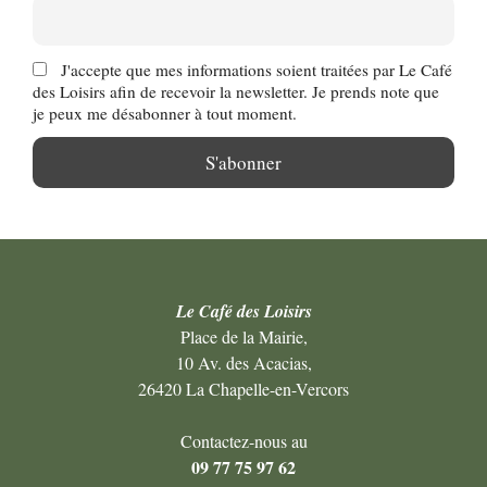
J'accepte que mes informations soient traitées par Le Café
des Loisirs afin de recevoir la newsletter. Je prends note que
je peux me désabonner à tout moment.
Le Café des Loisirs
Place de la Mairie,
10 Av. des Acacias,
26420 La Chapelle-en-Vercors
Contactez-nous au
09 77 75 97 62