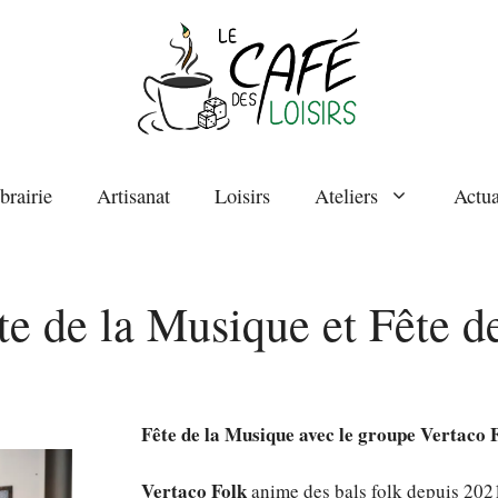
brairie
Artisanat
Loisirs
Ateliers
Actua
e de la Musique et Fête de
Fête de la Musique avec le groupe Vertaco 
Vertaco Folk
anime des bals folk depuis 2021