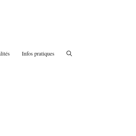
lités
Infos pratiques