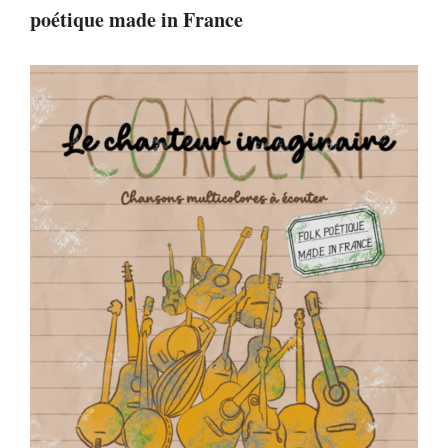
poétique made in France