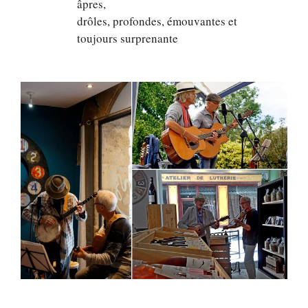
âpres,
drôles, profondes, émouvantes et
toujours surprenante