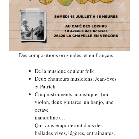
Des compositions originales, et en français
De la musique couleur folk
Deux chanteurs musiciens, Jean-Yves
et Patrick
Cinq instruments acoustiques (un
violon, deux guitares, un banjo, une
octave
mandoline)…
Qui vous emporteront dans des
ballades vives, légères, entraînantes,