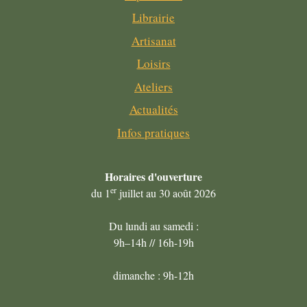
Librairie
Artisanat
Loisirs
Ateliers
Actualités
Infos pratiques
Horaires
d'ouverture
er
du 1
juillet au 30 août 2026
Du lundi au samedi :
9h–14h // 16h-19h
dimanche : 9h-12h