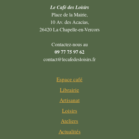
Le Café des Loisirs
Place de la Mairie,
10 Av. des Acacias,
26420 La Chapelle-en-Vercors
Contactez-nous au
09 77 75 97 62
contact@lecafedesloisirs.fr
Espace café
Librairie
Artisanat
Loisirs
Ateliers
Actualités