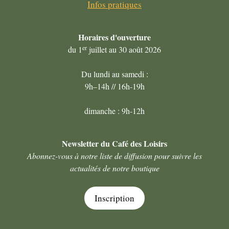
Infos pratiques
Horaires
d'ouverture
er
du 1
juillet au 30 août 2026
Du lundi au samedi :
9h–14h // 16h-19h
dimanche : 9h-12h
Newsletter du Café des Loisirs
Abonnez-vous à notre liste de diffusion pour suivre les
actualités de notre boutique
Inscription