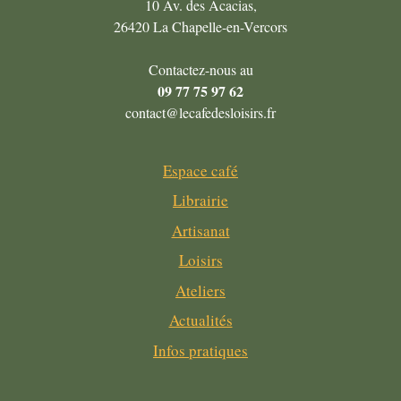
10 Av. des Acacias,
26420 La Chapelle-en-Vercors
Contactez-nous au
09 77 75 97 62
contact@lecafedesloisirs.fr
Espace café
Librairie
Artisanat
Loisirs
Ateliers
Actualités
Infos pratiques