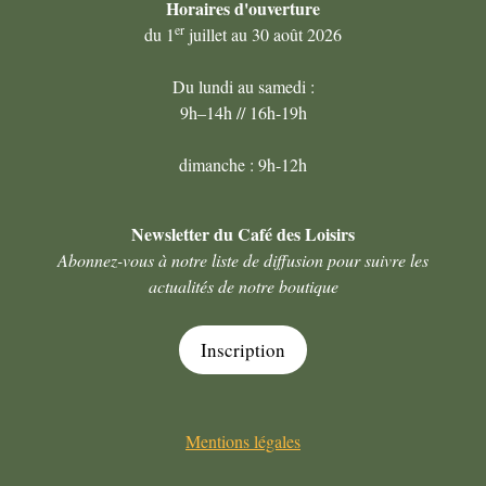
Horaires
d'ouverture
er
du 1
juillet au 30 août 2026
Du lundi au samedi :
9h–14h // 16h-19h
dimanche : 9h-12h
Newsletter du Café des Loisirs
Abonnez-vous à notre liste de diffusion pour suivre les
actualités de notre boutique
Inscription
Mentions légales